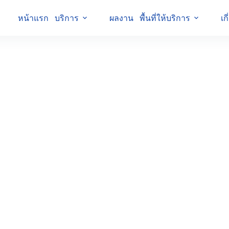
หน้าแรก
บริการ
ผลงาน
พื้นที่ให้บริการ
เก