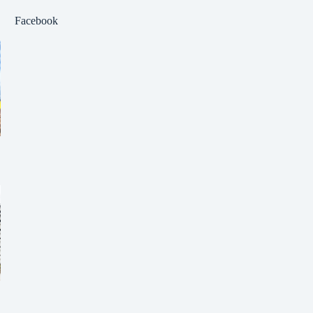
Facebook