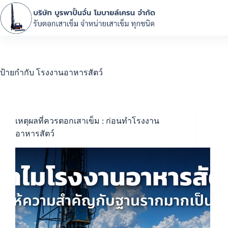
ป้ายกำกับ
โรงงานอาหารสัตว์
เหตุผลที่ควรตอกเสาเข็ม : ก่อนทำโรงงาน
อาหารสัตว์