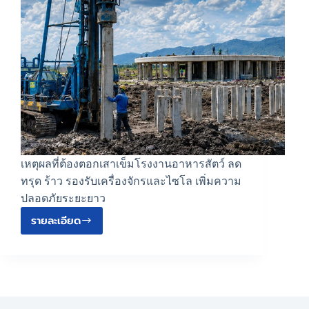
เหตุผลที่ต้องตอกเสาเข็มโรงงานอาหารสัตว์ ลด
ทรุด ร้าว รองรับเครื่องจักรและไซโล เพิ่มความ
ปลอดภัยระยะยาว
รายละเอียด