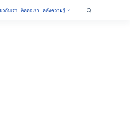
ี่ยวกับเรา
ติดต่อเรา
คลังความรู้