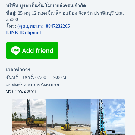
บริษัท บูรพาปั้นจั่น โมบายล์เครน จำกัด
ที่อยู่:
25 หมู่ 12 ต.ดงขี้เหล็ก อ.เมือง จังหวัด ปราจีนบุรี ปณ.
25000
โทร:
(คุณยุทธนา)
0847232265
LINE ID: bpmc1
เวลาทำการ
จันทร์ – เสาร์: 07.00 – 19.00 น.
อาทิตย์: ตามการนัดหมาย
บริการของเรา