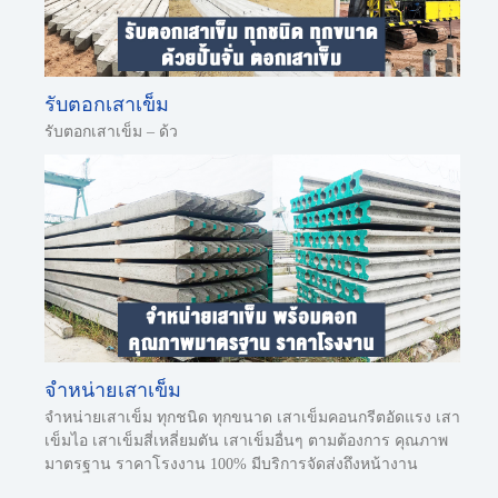
รับตอกเสาเข็ม
รับตอกเสาเข็ม – ด้ว
จำหน่ายเสาเข็ม
จำหน่ายเสาเข็ม ทุกชนิด ทุกขนาด เสาเข็มคอนกรีตอัดแรง เสา
เข็มไอ เสาเข็มสี่เหลี่ยมตัน เสาเข็มอื่นๆ ตามต้องการ คุณภาพ
มาตรฐาน ราคาโรงงาน 100% มีบริการจัดส่งถึงหน้างาน