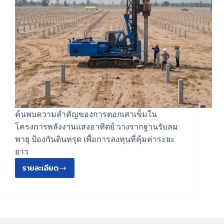
ค้นพบความสำคัญของการตอกเสาเข็มใน
โครงการพลังงานแสงอาทิตย์ วางรากฐานรับลม
พายุ ป้องกันดินทรุด เพื่อการลงทุนที่คุ้มค่าระยะ
ยาว
รายละเอียด