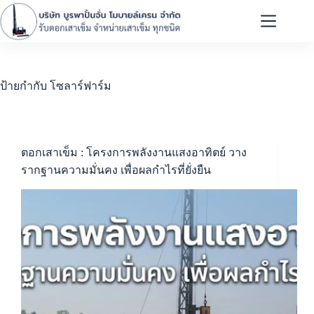
ป้ายกำกับ
โซลาร์ฟาร์ม
ตอกเสาเข็ม : โครงการพลังงานแสงอาทิตย์ วาง
รากฐานความมั่นคง เพื่อผลกำไรที่ยั่งยืน