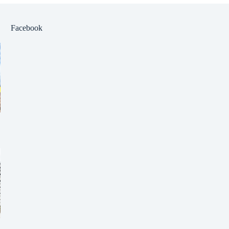
Facebook