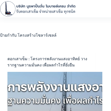
ป้ายกำกับ
โครงสร้างโซลาร์เซลล์
ตอกเสาเข็ม : โครงการพลังงานแสงอาทิตย์ วาง
รากฐานความมั่นคง เพื่อผลกำไรที่ยั่งยืน