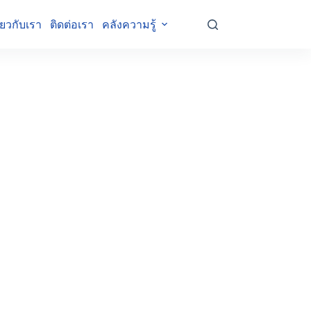
ี่ยวกับเรา
ติดต่อเรา
คลังความรู้