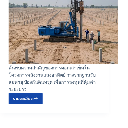
ค้นพบความสำคัญของการตอกเสาเข็มใน
โครงการพลังงานแสงอาทิตย์ วางรากฐานรับ
ลมพายุ ป้องกันดินทรุด เพื่อการลงทุนที่คุ้มค่า
ระยะยาว
รายละเอียด