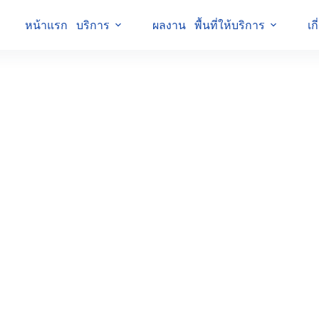
หน้าแรก
บริการ
ผลงาน
พื้นที่ให้บริการ
เก