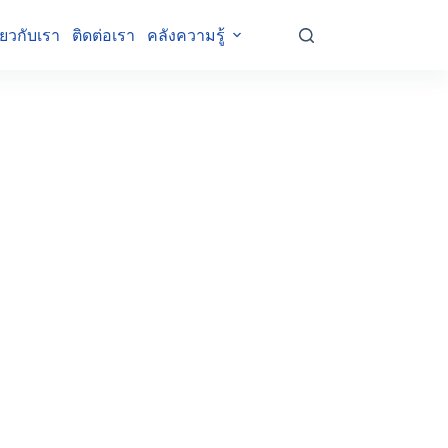
ี่ยวกับเรา
ติดต่อเรา
คลังความรู้