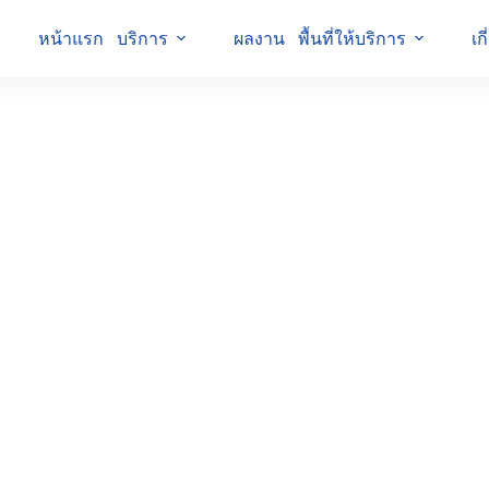
หน้าแรก
บริการ
ผลงาน
พื้นที่ให้บริการ
เก