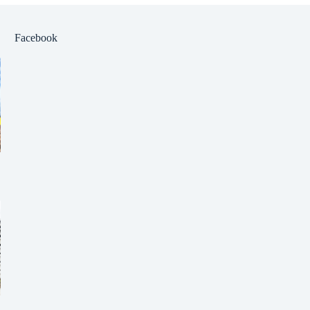
Facebook