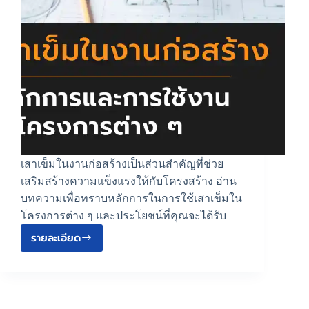
เสาเข็มในงานก่อสร้างเป็นส่วนสำคัญที่ช่วย
เสริมสร้างความแข็งแรงให้กับโครงสร้าง อ่าน
บทความเพื่อทราบหลักการในการใช้เสาเข็มใน
โครงการต่าง ๆ และประโยชน์ที่คุณจะได้รับ
รายละเอียด