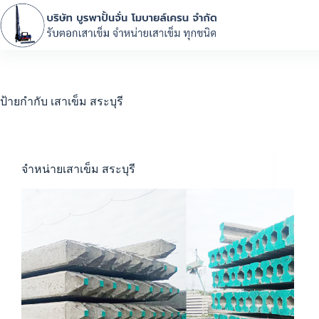
ป้ายกำกับ
เสาเข็ม สระบุรี
จำหน่ายเสาเข็ม สระบุรี