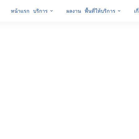
หน้าแรก
บริการ
ผลงาน
พื้นที่ให้บริการ
เก