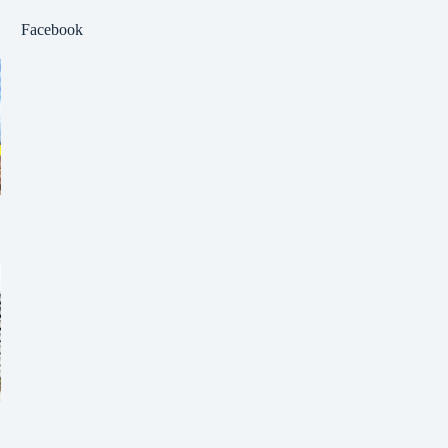
Facebook