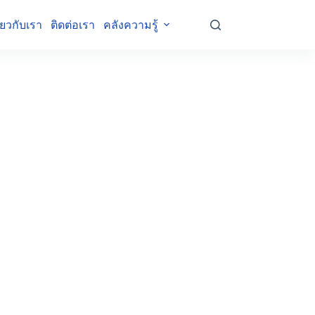
ี่ยวกับเรา
ติดต่อเรา
คลังความรู้