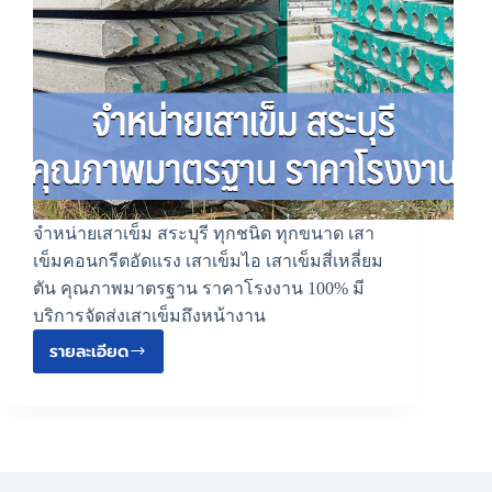
จำหน่ายเสาเข็ม สระบุรี ทุกชนิด ทุกขนาด เสา
เข็มคอนกรีตอัดแรง เสาเข็มไอ เสาเข็มสี่เหลี่ยม
ตัน คุณภาพมาตรฐาน ราคาโรงงาน 100% มี
บริการจัดส่งเสาเข็มถึงหน้างาน
รายละเอียด