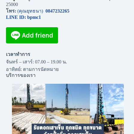
25000
โทร:
(คุณยุทธนา)
0847232265
LINE ID: bpmc1
เวลาทำการ
จันทร์ – เสาร์: 07.00 – 19.00 น.
อาทิตย์: ตามการนัดหมาย
บริการของเรา