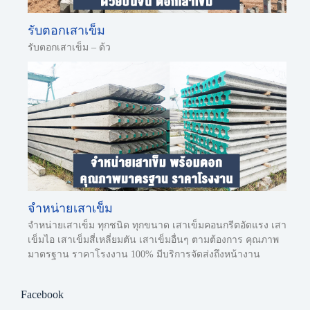
รับตอกเสาเข็ม
รับตอกเสาเข็ม – ด้ว
จำหน่ายเสาเข็ม
จำหน่ายเสาเข็ม ทุกชนิด ทุกขนาด เสาเข็มคอนกรีตอัดแรง เสา
เข็มไอ เสาเข็มสี่เหลี่ยมตัน เสาเข็มอื่นๆ ตามต้องการ คุณภาพ
มาตรฐาน ราคาโรงงาน 100% มีบริการจัดส่งถึงหน้างาน
Facebook