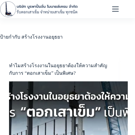
ป้ายกำกับ
สร้างโรงงานอยุธยา
ทำไมสร้างโรงงานในอยุธยาต้องให้ความสำคัญ
กับการ “ตอกเสาเข็ม” เป็นพิเศษ?