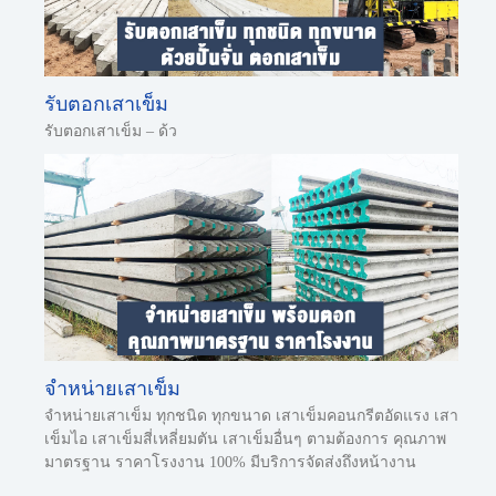
รับตอกเสาเข็ม
รับตอกเสาเข็ม – ด้ว
จำหน่ายเสาเข็ม
จำหน่ายเสาเข็ม ทุกชนิด ทุกขนาด เสาเข็มคอนกรีตอัดแรง เสา
เข็มไอ เสาเข็มสี่เหลี่ยมตัน เสาเข็มอื่นๆ ตามต้องการ คุณภาพ
มาตรฐาน ราคาโรงงาน 100% มีบริการจัดส่งถึงหน้างาน