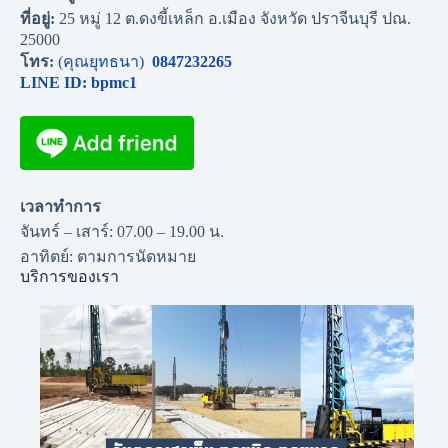
ที่อยู่:
25 หมู่ 12 ต.ดงขี้เหล็ก อ.เมือง จังหวัด ปราจีนบุรี ปณ.
25000
โทร:
(คุณยุทธนา)
0847232265
LINE ID: bpmc1
เวลาทำการ
จันทร์ – เสาร์: 07.00 – 19.00 น.
อาทิตย์: ตามการนัดหมาย
บริการของเรา