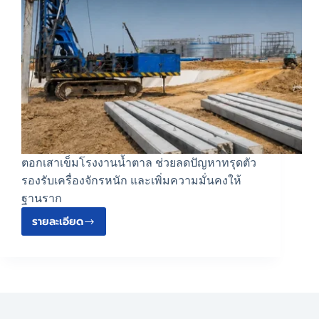
ตอกเสาเข็มโรงงานน้ำตาล ช่วยลดปัญหาทรุดตัว
รองรับเครื่องจักรหนัก และเพิ่มความมั่นคงให้
ฐานราก
รายละเอียด