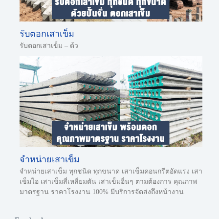
รับตอกเสาเข็ม
รับตอกเสาเข็ม – ด้ว
จำหน่ายเสาเข็ม
จำหน่ายเสาเข็ม ทุกชนิด ทุกขนาด เสาเข็มคอนกรีตอัดแรง เสา
เข็มไอ เสาเข็มสี่เหลี่ยมตัน เสาเข็มอื่นๆ ตามต้องการ คุณภาพ
มาตรฐาน ราคาโรงงาน 100% มีบริการจัดส่งถึงหน้างาน