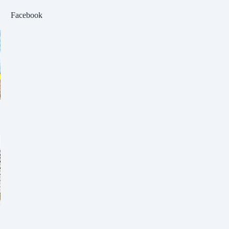
Facebook