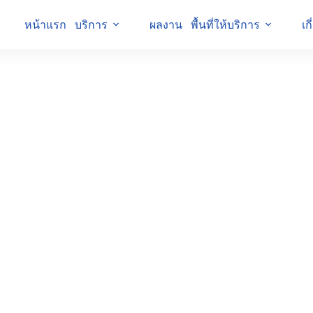
หน้าแรก
บริการ
ผลงาน
พื้นที่ให้บริการ
เก