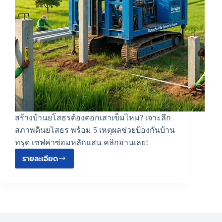
สร้างบ้านยโสธรต้องตอกเสาเข็มไหม? เจาะลึก
สภาพดินยโสธร พร้อม 5 เหตุผลช่วยป้องกันบ้าน
ทรุด เซฟค่าซ่อมหลักแสน คลิกอ่านเลย!
รายละเอียด