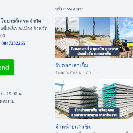
บริการของเรา
่น โมบายล์เครน จำกัด
งขี้เหล็ก อ.เมือง จังหวัด
000
0847232265
รับตอกเสาเข็ม
รับตอกเสาเข็ม – ด้ว
00 – 19.00 น.
นัดหมาย
จำหน่ายเสาเข็ม