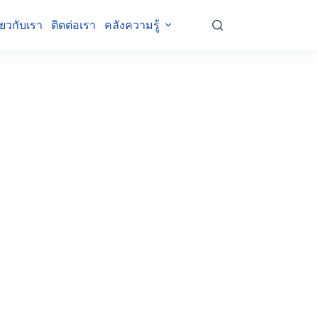
ี่ยวกับเรา
ติดต่อเรา
คลังความรู้