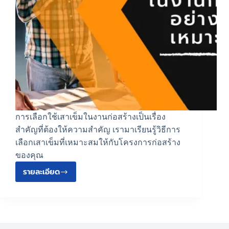
การเลือกใช้เสาเข็มในงานก่อสร้างเป็นเรื่อง
สำคัญที่ต้องให้ความสำคัญ เรามาเรียนรู้วิธีการ
เลือกเสาเข็มที่เหมาะสมให้กับโครงการก่อสร้าง
ของคุณ
รายละเอียด