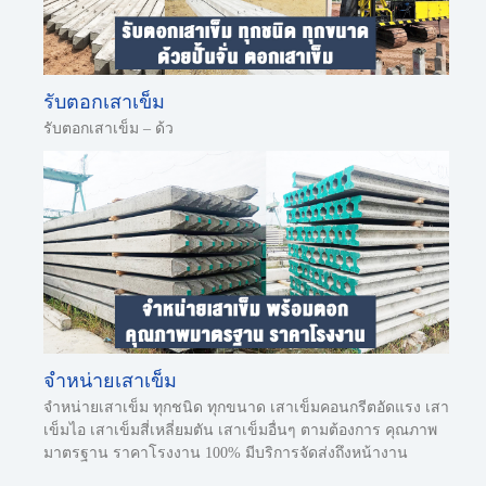
รับตอกเสาเข็ม
รับตอกเสาเข็ม – ด้ว
จำหน่ายเสาเข็ม
จำหน่ายเสาเข็ม ทุกชนิด ทุกขนาด เสาเข็มคอนกรีตอัดแรง เสา
เข็มไอ เสาเข็มสี่เหลี่ยมตัน เสาเข็มอื่นๆ ตามต้องการ คุณภาพ
มาตรฐาน ราคาโรงงาน 100% มีบริการจัดส่งถึงหน้างาน