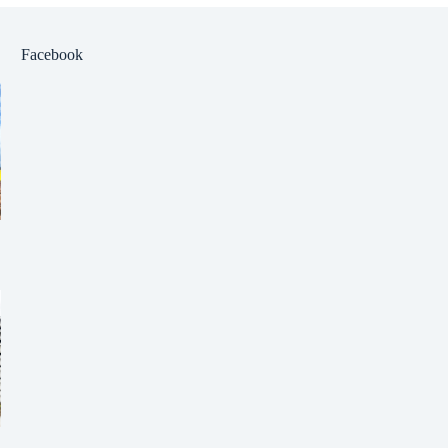
Facebook