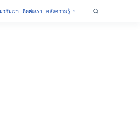
ี่ยวกับเรา
ติดต่อเรา
คลังความรู้