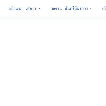
หน้าแรก
บริการ
ผลงาน
พื้นที่ให้บริการ
เก