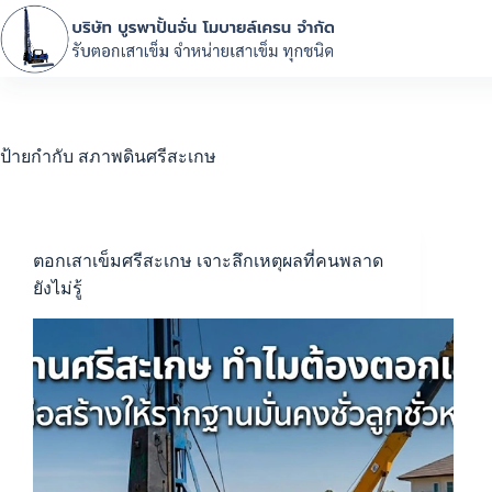
ป้ายกำกับ
สภาพดินศรีสะเกษ
ตอกเสาเข็มศรีสะเกษ เจาะลึกเหตุผลที่คนพลาด
ยังไม่รู้