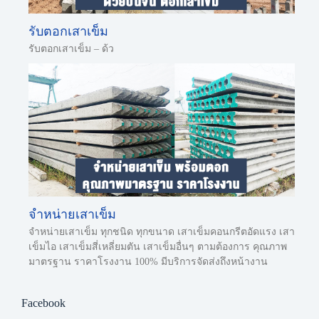
รับตอกเสาเข็ม
รับตอกเสาเข็ม – ด้ว
จำหน่ายเสาเข็ม
จำหน่ายเสาเข็ม ทุกชนิด ทุกขนาด เสาเข็มคอนกรีตอัดแรง เสา
เข็มไอ เสาเข็มสี่เหลี่ยมตัน เสาเข็มอื่นๆ ตามต้องการ คุณภาพ
มาตรฐาน ราคาโรงงาน 100% มีบริการจัดส่งถึงหน้างาน
Facebook