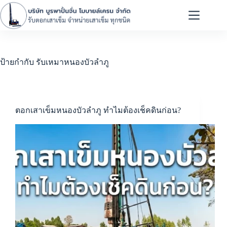
ป้ายกำกับ
รับเหมาหนองบัวลำภู
ตอกเสาเข็มหนองบัวลำภู ทำไมต้องเช็คดินก่อน?