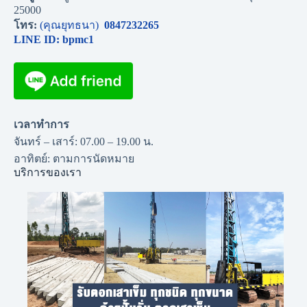
25000
โทร:
(คุณยุทธนา)
0847232265
LINE ID: bpmc1
เวลาทำการ
จันทร์ – เสาร์: 07.00 – 19.00 น.
อาทิตย์: ตามการนัดหมาย
บริการของเรา