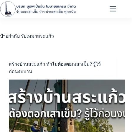
ป้ายกำกับ
รับเหมาสระแก้ว
สร้างบ้านสระแก้ว ทำไมต้องตอกเสาเข็ม? รู้ไว้
ก่อนงบบาน