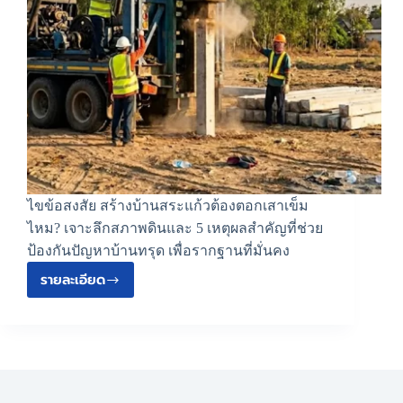
ไขข้อสงสัย สร้างบ้านสระแก้วต้องตอกเสาเข็ม
ไหม? เจาะลึกสภาพดินและ 5 เหตุผลสำคัญที่ช่วย
ป้องกันปัญหาบ้านทรุด เพื่อรากฐานที่มั่นคง
รายละเอียด