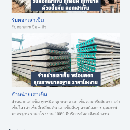
รับตอกเสาเข็ม
รับตอกเสาเข็ม – ด้ว
จำหน่ายเสาเข็ม
จำหน่ายเสาเข็ม ทุกชนิด ทุกขนาด เสาเข็มคอนกรีตอัดแรง เสา
เข็มไอ เสาเข็มสี่เหลี่ยมตัน เสาเข็มอื่นๆ ตามต้องการ คุณภาพ
มาตรฐาน ราคาโรงงาน 100% มีบริการจัดส่งถึงหน้างาน