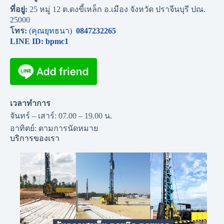
ที่อยู่:
25 หมู่ 12 ต.ดงขี้เหล็ก อ.เมือง จังหวัด ปราจีนบุรี ปณ.
25000
โทร:
(คุณยุทธนา)
0847232265
LINE ID: bpmc1
เวลาทำการ
จันทร์ – เสาร์: 07.00 – 19.00 น.
อาทิตย์: ตามการนัดหมาย
บริการของเรา