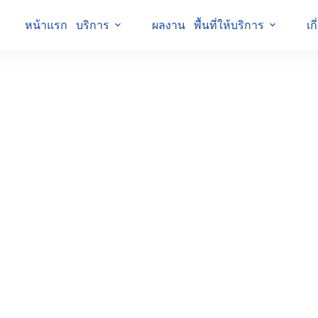
หน้าแรก
บริการ
ผลงาน
พื้นที่ให้บริการ
เก