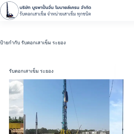
ป้ายกำกับ
รับตอกเสาเข็ม ระยอง
รับตอกเสาเข็ม ระยอง