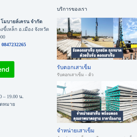
บริการของเรา
่น โมบายล์เครน จำกัด
งขี้เหล็ก อ.เมือง จังหวัด
000
0847232265
รับตอกเสาเข็ม
รับตอกเสาเข็ม – ด้ว
00 – 19.00 น.
นัดหมาย
จำหน่ายเสาเข็ม