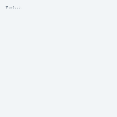
Facebook