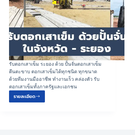
รับตอกเสาเข็ม ระยอง ด้วย ปั้นจั่นตอกเสาเข็ม
ตีนตะขาบ ตอกเสาเข็มได้ทุกชนิด ทุกขนาด
ด้วยทีมงานมืออาชีพ ทำงานเร็ว คล่องตัว รับ
ตอกเสาเข็มทั้งภาครัฐและเอกชน
รายละเอียด