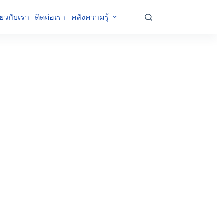
ี่ยวกับเรา
ติดต่อเรา
คลังความรู้