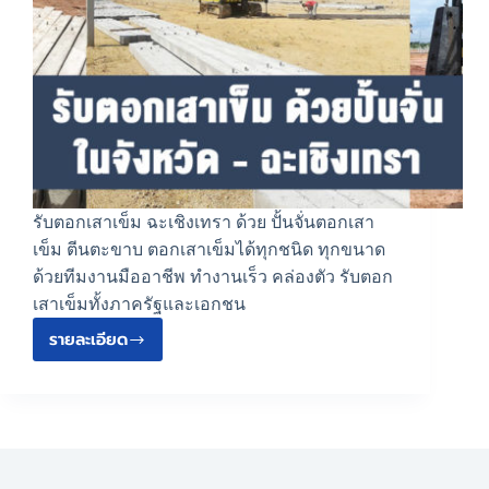
รับตอกเสาเข็ม ฉะเชิงเทรา ด้วย ปั้นจั่นตอกเสา
เข็ม ตีนตะขาบ ตอกเสาเข็มได้ทุกชนิด ทุกขนาด
ด้วยทีมงานมืออาชีพ ทำงานเร็ว คล่องตัว รับตอก
เสาเข็มทั้งภาครัฐและเอกชน
รายละเอียด