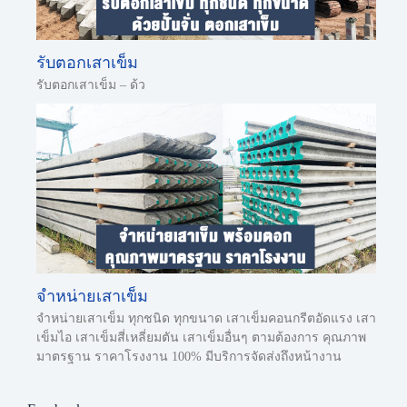
รับตอกเสาเข็ม
รับตอกเสาเข็ม – ด้ว
จำหน่ายเสาเข็ม
จำหน่ายเสาเข็ม ทุกชนิด ทุกขนาด เสาเข็มคอนกรีตอัดแรง เสา
เข็มไอ เสาเข็มสี่เหลี่ยมตัน เสาเข็มอื่นๆ ตามต้องการ คุณภาพ
มาตรฐาน ราคาโรงงาน 100% มีบริการจัดส่งถึงหน้างาน