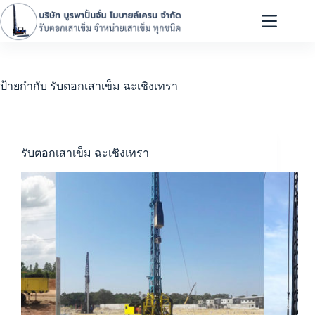
ป้ายกำกับ
รับตอกเสาเข็ม ฉะเชิงเทรา
รับตอกเสาเข็ม ฉะเชิงเทรา