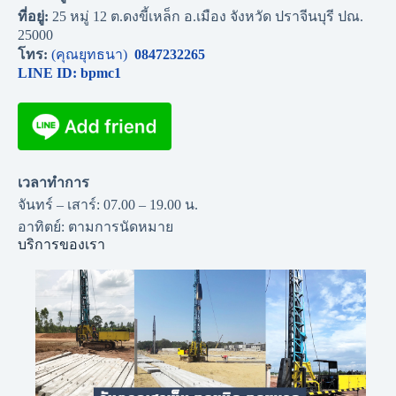
ที่อยู่:
25 หมู่ 12 ต.ดงขี้เหล็ก อ.เมือง จังหวัด ปราจีนบุรี ปณ.
25000
โทร:
(คุณยุทธนา)
0847232265
LINE ID: bpmc1
เวลาทำการ
จันทร์ – เสาร์: 07.00 – 19.00 น.
อาทิตย์: ตามการนัดหมาย
บริการของเรา