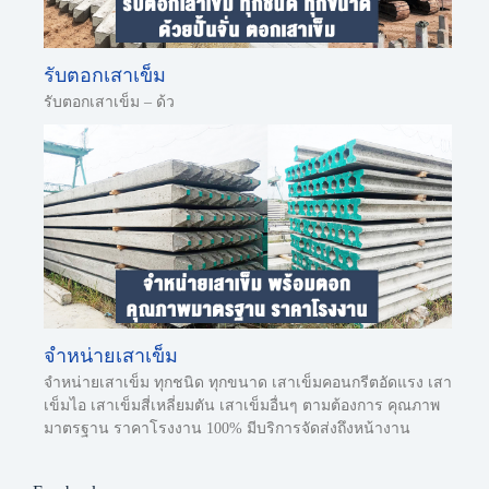
รับตอกเสาเข็ม
รับตอกเสาเข็ม – ด้ว
จำหน่ายเสาเข็ม
จำหน่ายเสาเข็ม ทุกชนิด ทุกขนาด เสาเข็มคอนกรีตอัดแรง เสา
เข็มไอ เสาเข็มสี่เหลี่ยมตัน เสาเข็มอื่นๆ ตามต้องการ คุณภาพ
มาตรฐาน ราคาโรงงาน 100% มีบริการจัดส่งถึงหน้างาน