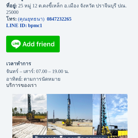
ที่อยู่:
25 หมู่ 12 ต.ดงขี้เหล็ก อ.เมือง จังหวัด ปราจีนบุรี ปณ.
25000
โทร:
(คุณยุทธนา)
0847232265
LINE ID: bpmc1
เวลาทำการ
จันทร์ – เสาร์: 07.00 – 19.00 น.
อาทิตย์: ตามการนัดหมาย
บริการของเรา