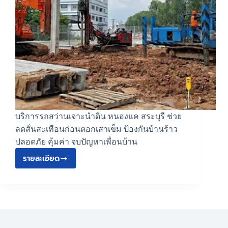
บริการรถสว่านเจาะนำดิน หนองแค สระบุรี ช่วย
ลดสั่นสะเทือนก่อนตอกเสาเข็ม ป้องกันบ้านร้าว
ปลอดภัย คุ้มค่า จบปัญหาเพื่อนบ้าน
รายละเอียด