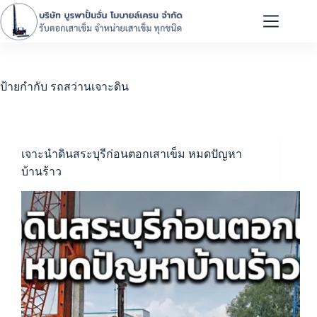
ป้ายกำกับ
รถสว่านเจาะดิน
เจาะนำดินสระบุรีก่อนตอกเสาเข็ม หมดปัญหา
บ้านร้าว