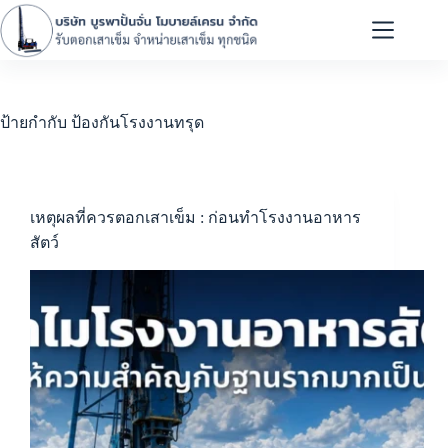
ป้ายกำกับ
ป้องกันโรงงานทรุด
เหตุผลที่ควรตอกเสาเข็ม : ก่อนทำโรงงานอาหาร
สัตว์