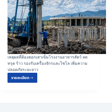
เหตุผลที่ต้องตอกเสาเข็มโรงงานอาหารสัตว์ ลด
ทรุด ร้าว รองรับเครื่องจักรและไซโล เพิ่มความ
ปลอดภัยระยะยาว
รายละเอียด