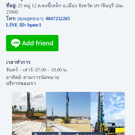
ที่อยู่:
25 หมู่ 12 ต.ดงขี้เหล็ก อ.เมือง จังหวัด ปราจีนบุรี ปณ.
25000
โทร:
(คุณยุทธนา)
0847232265
LINE ID: bpmc1
เวลาทำการ
จันทร์ – เสาร์: 07.00 – 19.00 น.
อาทิตย์: ตามการนัดหมาย
บริการของเรา