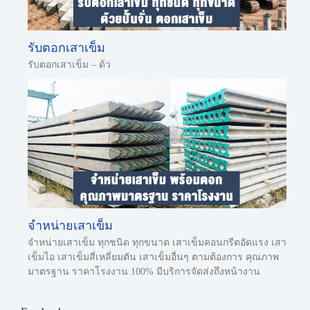
รับตอกเสาเข็ม
รับตอกเสาเข็ม – ด้ว
จำหน่ายเสาเข็ม
จำหน่ายเสาเข็ม ทุกชนิด ทุกขนาด เสาเข็มคอนกรีตอัดแรง เสา
เข็มไอ เสาเข็มสี่เหลี่ยมตัน เสาเข็มอื่นๆ ตามต้องการ คุณภาพ
มาตรฐาน ราคาโรงงาน 100% มีบริการจัดส่งถึงหน้างาน