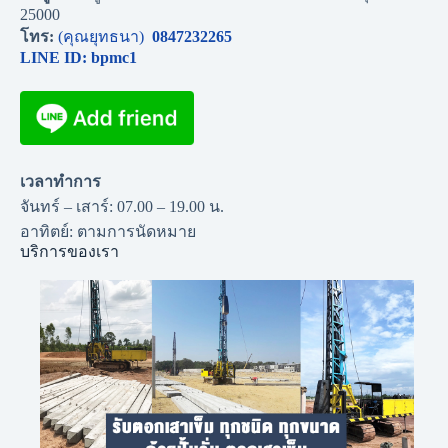
25000
โทร:
(คุณยุทธนา)
0847232265
LINE ID: bpmc1
เวลาทำการ
จันทร์ – เสาร์: 07.00 – 19.00 น.
อาทิตย์: ตามการนัดหมาย
บริการของเรา