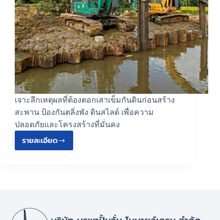
เจาะลึกเหตุผลที่ต้องตอกเสาเข็มกันดินก่อนสร้าง
สะพาน ป้องกันตลิ่งพัง ดินสไลด์ เพื่อความ
ปลอดภัยและโครงสร้างที่มั่นคง
รายละเอียด