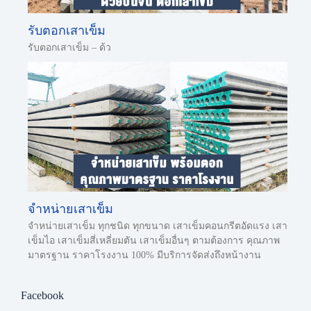
รับตอกเสาเข็ม
รับตอกเสาเข็ม – ด้ว
จำหน่ายเสาเข็ม
จำหน่ายเสาเข็ม ทุกชนิด ทุกขนาด เสาเข็มคอนกรีตอัดแรง เสา
เข็มไอ เสาเข็มสี่เหลี่ยมตัน เสาเข็มอื่นๆ ตามต้องการ คุณภาพ
มาตรฐาน ราคาโรงงาน 100% มีบริการจัดส่งถึงหน้างาน
Facebook