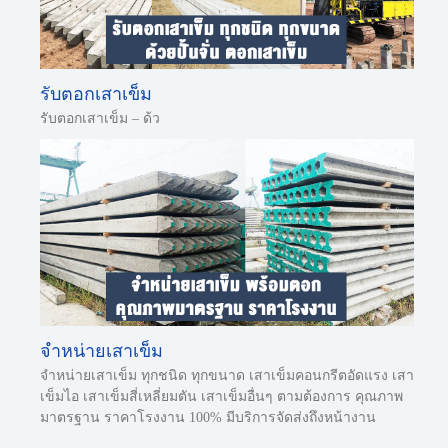
รับตอกเสาเข็ม
รับตอกเสาเข็ม – ด้ว
จำหน่ายเสาเข็ม
จำหน่ายเสาเข็ม ทุกชนิด ทุกขนาด เสาเข็มคอนกรีตอัดแรง เสา
เข็มไอ เสาเข็มสี่เหลี่ยมตัน เสาเข็มอื่นๆ ตามต้องการ คุณภาพ
มาตรฐาน ราคาโรงงาน 100% มีบริการจัดส่งถึงหน้างาน