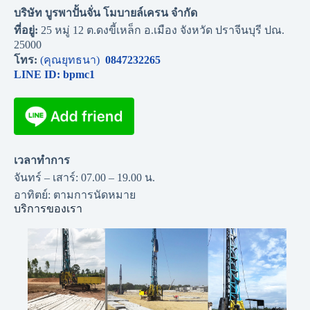
บริษัท บูรพาปั้นจั่น โมบายล์เครน จำกัด
ที่อยู่:
25 หมู่ 12 ต.ดงขี้เหล็ก อ.เมือง จังหวัด ปราจีนบุรี ปณ.
25000
โทร:
(คุณยุทธนา)
0847232265
LINE ID: bpmc1
เวลาทำการ
จันทร์ – เสาร์: 07.00 – 19.00 น.
อาทิตย์: ตามการนัดหมาย
บริการของเรา