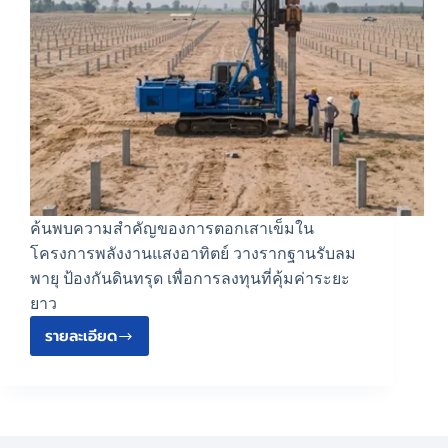
ค้นพบความสำคัญของการตอกเสาเข็มใน
โครงการพลังงานแสงอาทิตย์ วางรากฐานรับลม
พายุ ป้องกันดินทรุด เพื่อการลงทุนที่คุ้มค่าระยะ
ยาว
รายละเอียด