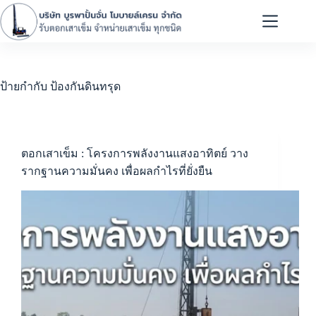
ป้ายกำกับ
ป้องกันดินทรุด
ตอกเสาเข็ม : โครงการพลังงานแสงอาทิตย์ วาง
รากฐานความมั่นคง เพื่อผลกำไรที่ยั่งยืน