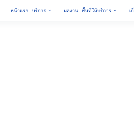
หน้าแรก
บริการ
ผลงาน
พื้นที่ให้บริการ
เก