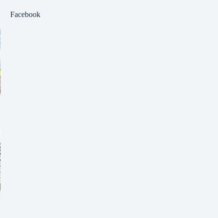
Facebook