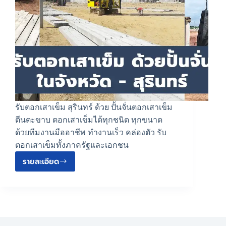
รับตอกเสาเข็ม สุรินทร์ ด้วย ปั้นจั่นตอกเสาเข็ม
ตีนตะขาบ ตอกเสาเข็มได้ทุกชนิด ทุกขนาด
ด้วยทีมงานมืออาชีพ ทำงานเร็ว คล่องตัว รับ
ตอกเสาเข็มทั้งภาครัฐและเอกชน
รายละเอียด