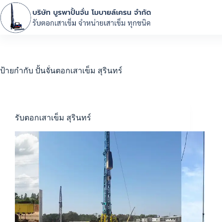
ป้ายกำกับ
ปั้นจั่นตอกเสาเข็ม สุรินทร์
รับตอกเสาเข็ม สุรินทร์