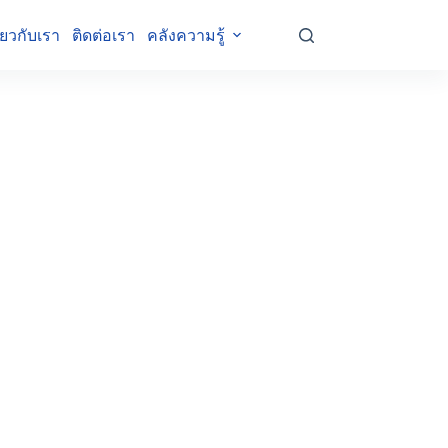
ี่ยวกับเรา
ติดต่อเรา
คลังความรู้