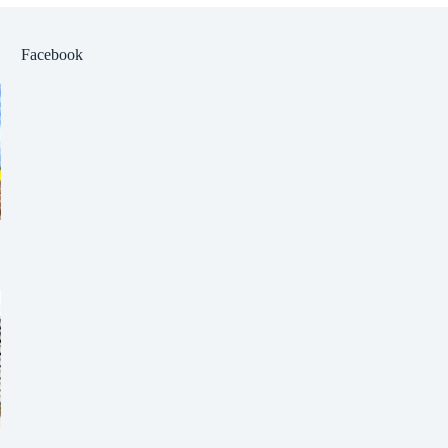
Facebook