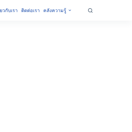
ี่ยวกับเรา
ติดต่อเรา
คลังความรู้