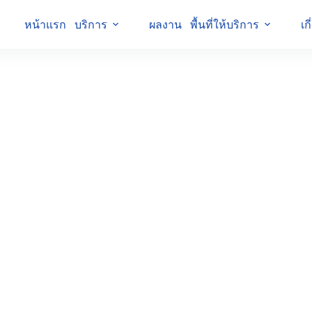
หน้าแรก
บริการ
ผลงาน
พื้นที่ให้บริการ
เก