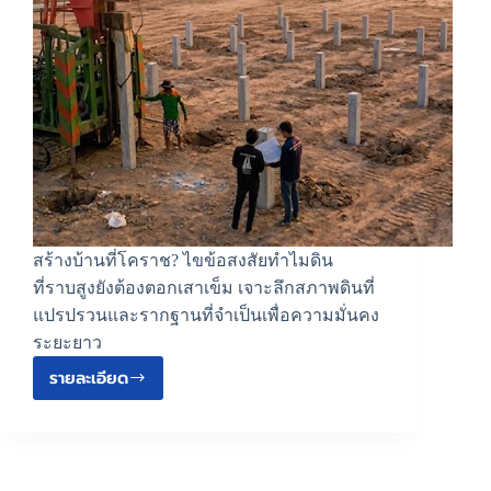
สร้างบ้านที่โคราช? ไขข้อสงสัยทำไมดิน
ที่ราบสูงยังต้องตอกเสาเข็ม เจาะลึกสภาพดินที่
แปรปรวนและรากฐานที่จำเป็นเพื่อความมั่นคง
ระยะยาว
รายละเอียด