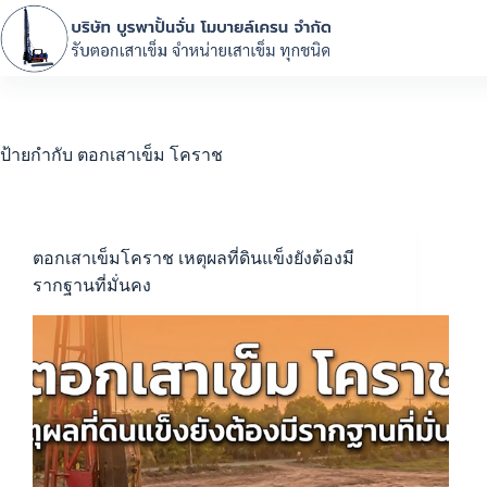
ป้ายกำกับ
ตอกเสาเข็ม โคราช
ตอกเสาเข็มโคราช เหตุผลที่ดินแข็งยังต้องมี
รากฐานที่มั่นคง