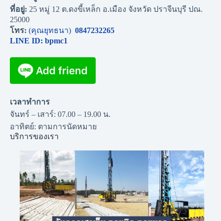
ที่อยู่:
25 หมู่ 12 ต.ดงขี้เหล็ก อ.เมือง จังหวัด ปราจีนบุรี ปณ.
25000
โทร:
(คุณยุทธนา)
0847232265
LINE ID: bpmc1
เวลาทำการ
จันทร์ – เสาร์: 07.00 – 19.00 น.
อาทิตย์: ตามการนัดหมาย
บริการของเรา