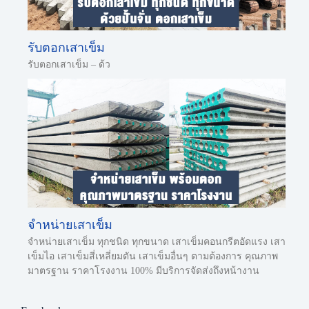
รับตอกเสาเข็ม
รับตอกเสาเข็ม – ด้ว
จำหน่ายเสาเข็ม
จำหน่ายเสาเข็ม ทุกชนิด ทุกขนาด เสาเข็มคอนกรีตอัดแรง เสา
เข็มไอ เสาเข็มสี่เหลี่ยมตัน เสาเข็มอื่นๆ ตามต้องการ คุณภาพ
มาตรฐาน ราคาโรงงาน 100% มีบริการจัดส่งถึงหน้างาน