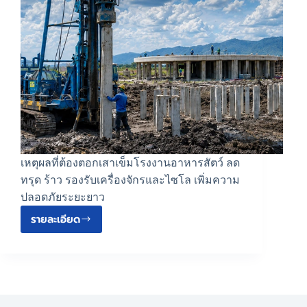
เหตุผลที่ต้องตอกเสาเข็มโรงงานอาหารสัตว์ ลด
ทรุด ร้าว รองรับเครื่องจักรและไซโล เพิ่มความ
ปลอดภัยระยะยาว
รายละเอียด