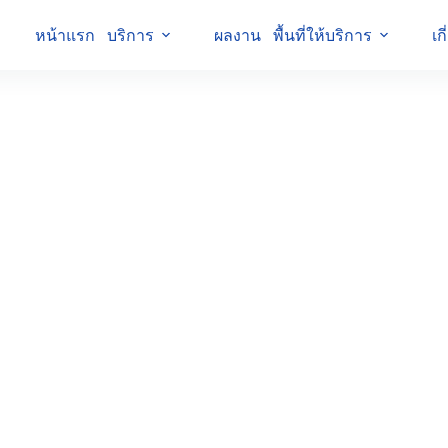
หน้าแรก
บริการ
ผลงาน
พื้นที่ให้บริการ
เก