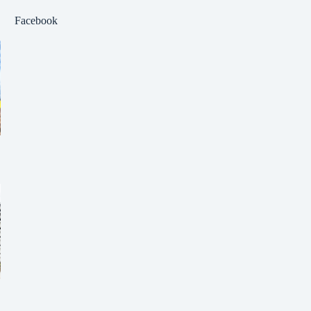
Facebook