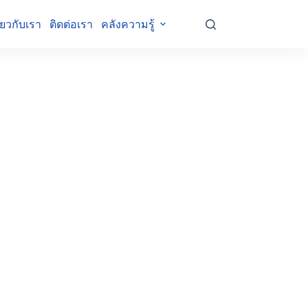
ี่ยวกับเรา
ติดต่อเรา
คลังความรู้