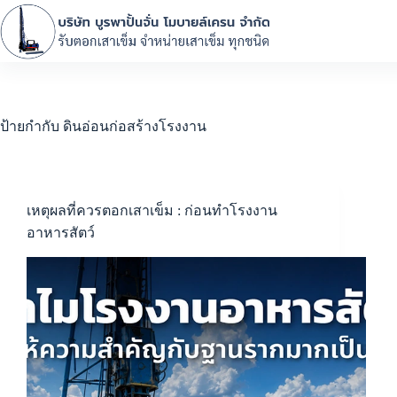
ป้ายกำกับ
ดินอ่อนก่อสร้างโรงงาน
เหตุผลที่ควรตอกเสาเข็ม : ก่อนทำโรงงาน
อาหารสัตว์