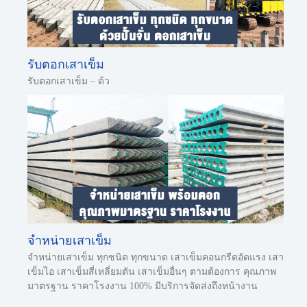
รับตอกเสาเข็ม
รับตอกเสาเข็ม – ด้ว
จำหน่ายเสาเข็ม
จำหน่ายเสาเข็ม ทุกชนิด ทุกขนาด เสาเข็มคอนกรีตอัดแรง เสา
เข็มไอ เสาเข็มสี่เหลี่ยมตัน เสาเข็มอื่นๆ ตามต้องการ คุณภาพ
มาตรฐาน ราคาโรงงาน 100% มีบริการจัดส่งถึงหน้างาน