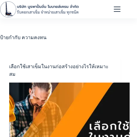
ป้ายกำกับ
ความคงทน
เลือกใช้เสาเข็มในงานก่อสร้างอย่างไรให้เหมาะ
สม