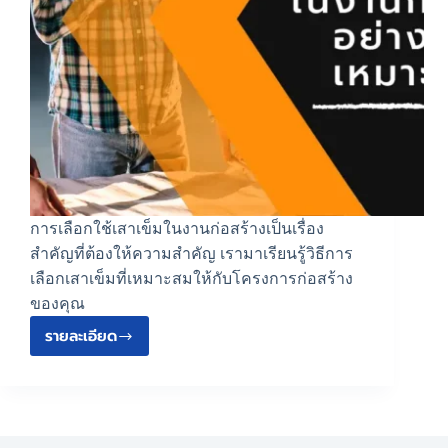
การเลือกใช้เสาเข็มในงานก่อสร้างเป็นเรื่อง
สำคัญที่ต้องให้ความสำคัญ เรามาเรียนรู้วิธีการ
เลือกเสาเข็มที่เหมาะสมให้กับโครงการก่อสร้าง
ของคุณ
รายละเอียด