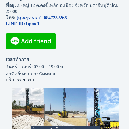
ที่อยู่:
25 หมู่ 12 ต.ดงขี้เหล็ก อ.เมือง จังหวัด ปราจีนบุรี ปณ.
25000
โทร:
(คุณยุทธนา)
0847232265
LINE ID: bpmc1
เวลาทำการ
จันทร์ – เสาร์: 07.00 – 19.00 น.
อาทิตย์: ตามการนัดหมาย
บริการของเรา