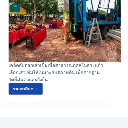
เคล็ดลับตอกเสาเข็มเพื่อสาธารณกุศลในสระแก้ว
เลือกเสาเข็มให้เหมาะกับสภาพดิน เพื่อรากฐาน
วัดที่มั่นคงและยั่งยืน
รายละเอียด