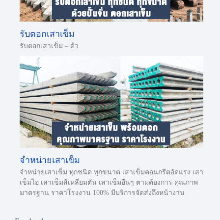
รับตอกเสาเข็ม
รับตอกเสาเข็ม – ด้ว
จำหน่ายเสาเข็ม
จำหน่ายเสาเข็ม ทุกชนิด ทุกขนาด เสาเข็มคอนกรีตอัดแรง เสา
เข็มไอ เสาเข็มสี่เหลี่ยมตัน เสาเข็มอื่นๆ ตามต้องการ คุณภาพ
มาตรฐาน ราคาโรงงาน 100% มีบริการจัดส่งถึงหน้างาน