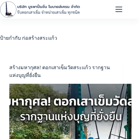
ป้ายกำกับ
ก่อสร้างสระแก้ว
สร้างมหากุศล! ตอกเสาเข็มวัดสระแก้ว รากฐาน
แห่งบุญที่ยั่งยืน