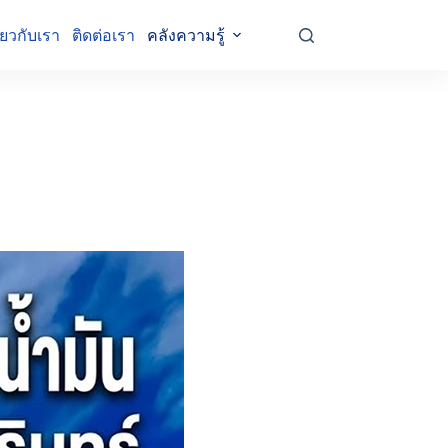
ี่ยวกับเรา
ติดต่อเรา
คลังความรู้