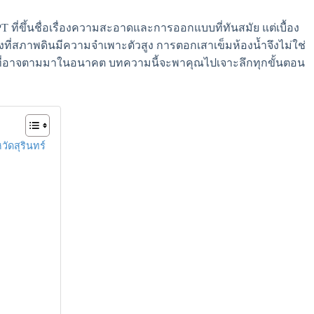
 ที่ขึ้นชื่อเรื่องความสะอาดและการออกแบบที่ทันสมัย แต่เบื้อง
องที่สภาพดินมีความจำเพาะตัวสูง การตอกเสาเข็มห้องน้ำจึงไม่ใช่
้าว ที่อาจตามมาในอนาคต บทความนี้จะพาคุณไปเจาะลึกทุกขั้นตอน
วัดสุรินทร์