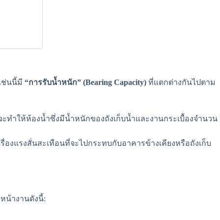
่นนี้มี
“การรับน้ำหนัก” (Bearing Capacity)
ที่แตกต่างกันไปตาม
) จะทำให้ห้องน้ำซึ่งมีน้ำหนักของถังเก็บน้ำและงานกระเบื้องจำนวน
งเรื่องแรงสั่นสะเทือนที่จะไปกระทบกับอาคารข้างเคียงหรือถังเก็บ
น้างานดังนี้: