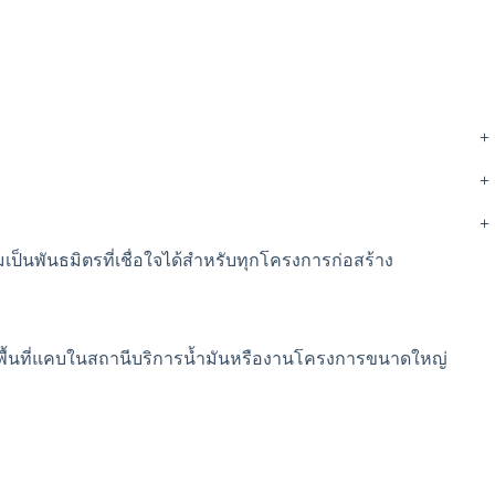
+
+
+
เป็นพันธมิตรที่เชื่อใจได้สำหรับทุกโครงการก่อสร้าง
็นพื้นที่แคบในสถานีบริการน้ำมันหรืองานโครงการขนาดใหญ่