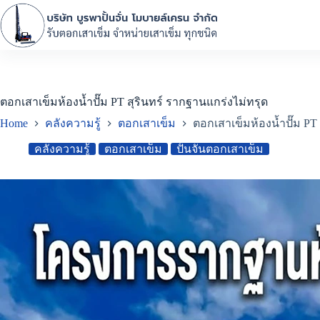
ตอกเสาเข็มห้องน้ำปั๊ม PT สุรินทร์ รากฐานแกร่งไม่ทรุด
Home
คลังความรู้
ตอกเสาเข็ม
ตอกเสาเข็มห้องน้ำปั๊ม PT
คลังความรู้
ตอกเสาเข็ม
ปั้นจั่นตอกเสาเข็ม