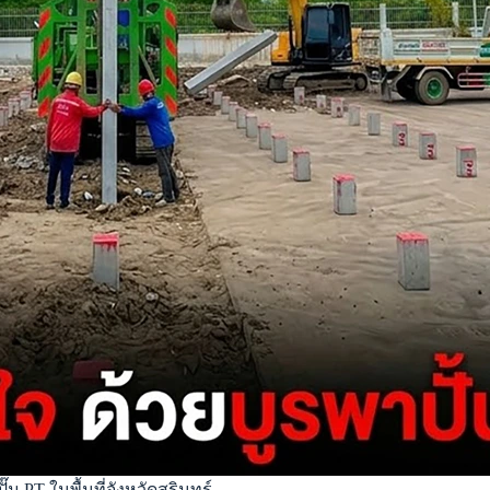
ม PT ในพื้นที่จังหวัดสุรินทร์