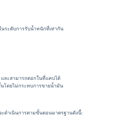
ในระดับการรับน้ำหนักที่เท่ากัน
าย และสามารถตอกในที่แคบได้
ยขึ้นโดยไม่กระทบการขายน้ำมัน
นทร์จะดำเนินการตามขั้นตอนมาตรฐานดังนี้: