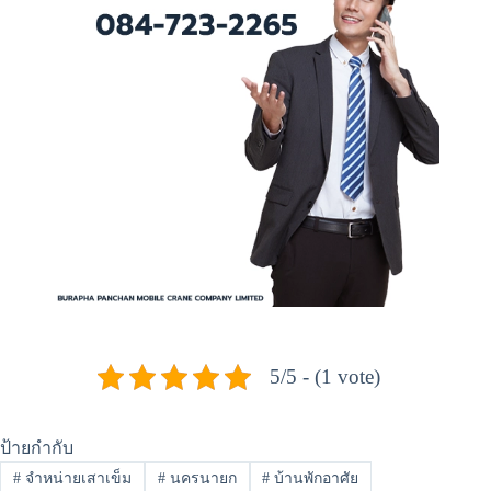
5/5 - (1 vote)
ป้ายกำกับ
#
จำหน่ายเสาเข็ม
#
นครนายก
#
บ้านพักอาศัย