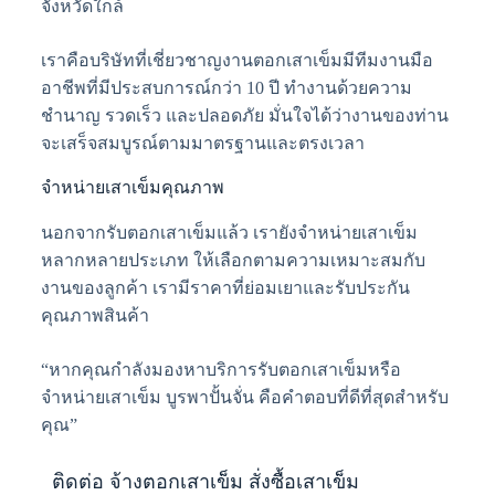
จังหวัดใกล้
เราคือบริษัทที่เชี่ยวชาญงานตอกเสาเข็มมีทีมงานมือ
อาชีพที่มีประสบการณ์กว่า 10 ปี ทำงานด้วยความ
ชำนาญ รวดเร็ว และปลอดภัย มั่นใจได้ว่างานของท่าน
จะเสร็จสมบูรณ์ตามมาตรฐานและตรงเวลา
จำหน่ายเสาเข็มคุณภาพ
นอกจากรับตอกเสาเข็มแล้ว เรายังจำหน่ายเสาเข็ม
หลากหลายประเภท ให้เลือกตามความเหมาะสมกับ
งานของลูกค้า เรามีราคาที่ย่อมเยาและรับประกัน
คุณภาพสินค้า
“หากคุณกำลังมองหาบริการรับตอกเสาเข็มหรือ
จำหน่ายเสาเข็ม บูรพาปั้นจั่น คือคำตอบที่ดีที่สุดสำหรับ
คุณ”
ติดต่อ จ้างตอกเสาเข็ม สั่งซื้อเสาเข็ม