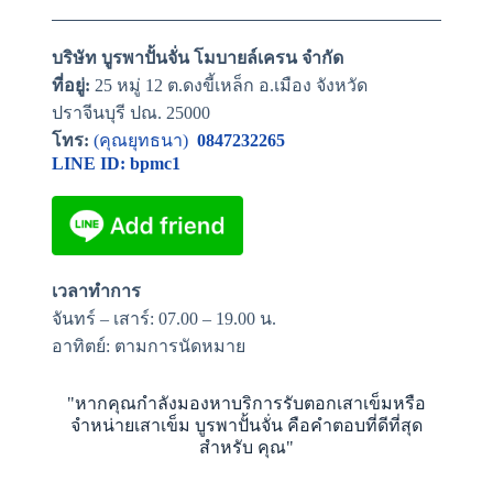
บริษัท บูรพาปั้นจั่น โมบายล์เครน จำกัด
ที่อยู่:
25 หมู่ 12 ต.ดงขี้เหล็ก อ.เมือง จังหวัด
ปราจีนบุรี ปณ. 25000
โทร:
(คุณยุทธนา)
0847232265
LINE ID:
bpmc1
เวลาทำการ
จันทร์ – เสาร์: 07.00 – 19.00 น.
อาทิตย์: ตามการนัดหมาย
"หากคุณกำลังมองหาบริการรับตอกเสาเข็มหรือ
จำหน่ายเสาเข็ม บูรพาปั้นจั่น คือคำตอบที่ดีที่สุด
สำหรับ คุณ"