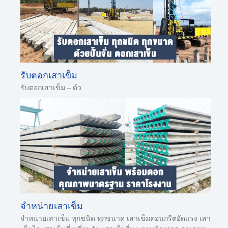
รับตอกเสาเข็ม
รับตอกเสาเข็ม – ด้ว
จำหน่ายเสาเข็ม
จำหน่ายเสาเข็ม ทุกชนิด ทุกขนาด เสาเข็มคอนกรีตอัดแรง เสา