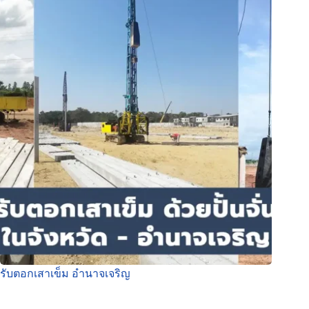
รับตอกเสาเข็ม อำนาจเจริญ