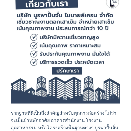
รากฐานที่ดีเป็นสิ่งสำคัญสำหรับทุกการก่อสร้าง ไม่ว่า
จะเป็นบ้านพักอาศัย อาคารสำนักงาน โรงงาน
อุตสาหกรรม หรือโครงสร้างพื้นฐานต่างๆ บูรพาปั้นจั่น