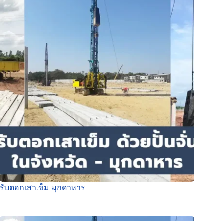
รับตอกเสาเข็ม มุกดาหาร