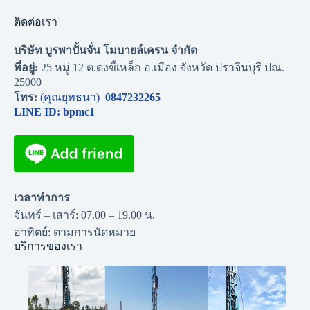
ติดต่อเรา
บริษัท บูรพาปั้นจั่น โมบายล์เครน จำกัด
ที่อยู่:
25 หมู่ 12 ต.ดงขี้เหล็ก อ.เมือง จังหวัด ปราจีนบุรี ปณ.
25000
โทร:
(คุณยุทธนา)
0847232265
LINE ID: bpmc1
เวลาทำการ
จันทร์ – เสาร์: 07.00 – 19.00 น.
อาทิตย์: ตามการนัดหมาย
บริการของเรา