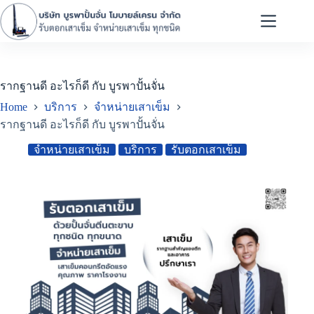
รากฐานดี อะไรก็ดี กับ บูรพาปั้นจั่น
Home
บริการ
จำหน่ายเสาเข็ม
รากฐานดี อะไรก็ดี กับ บูรพาปั้นจั่น
จำหน่ายเสาเข็ม
บริการ
รับตอกเสาเข็ม