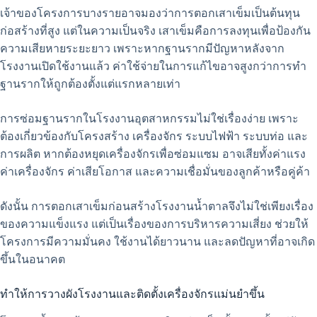
เจ้าของโครงการบางรายอาจมองว่าการตอกเสาเข็มเป็นต้นทุน
ก่อสร้างที่สูง แต่ในความเป็นจริง เสาเข็มคือการลงทุนเพื่อป้องกัน
ความเสียหายระยะยาว เพราะหากฐานรากมีปัญหาหลังจาก
โรงงานเปิดใช้งานแล้ว ค่าใช้จ่ายในการแก้ไขอาจสูงกว่าการทำ
ฐานรากให้ถูกต้องตั้งแต่แรกหลายเท่า
การซ่อมฐานรากในโรงงานอุตสาหกรรมไม่ใช่เรื่องง่าย เพราะ
ต้องเกี่ยวข้องกับโครงสร้าง เครื่องจักร ระบบไฟฟ้า ระบบท่อ และ
การผลิต หากต้องหยุดเครื่องจักรเพื่อซ่อมแซม อาจเสียทั้งค่าแรง
ค่าเครื่องจักร ค่าเสียโอกาส และความเชื่อมั่นของลูกค้าหรือคู่ค้า
ดังนั้น การตอกเสาเข็มก่อนสร้างโรงงานน้ำตาลจึงไม่ใช่เพียงเรื่อง
ของความแข็งแรง แต่เป็นเรื่องของการบริหารความเสี่ยง ช่วยให้
โครงการมีความมั่นคง ใช้งานได้ยาวนาน และลดปัญหาที่อาจเกิด
ขึ้นในอนาคต
ทำให้การวางผังโรงงานและติดตั้งเครื่องจักรแม่นยำขึ้น