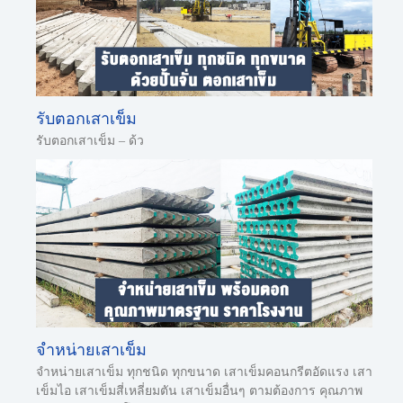
รับตอกเสาเข็ม
รับตอกเสาเข็ม – ด้ว
จำหน่ายเสาเข็ม
จำหน่ายเสาเข็ม ทุกชนิด ทุกขนาด เสาเข็มคอนกรีตอัดแรง เสา
เข็มไอ เสาเข็มสี่เหลี่ยมตัน เสาเข็มอื่นๆ ตามต้องการ คุณภาพ