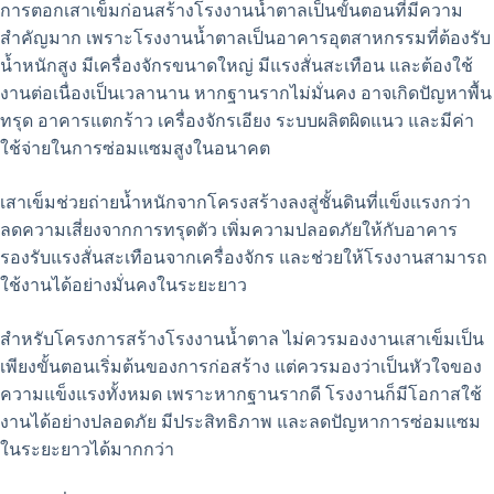
การตอกเสาเข็มก่อนสร้างโรงงานน้ำตาลเป็นขั้นตอนที่มีความ
สำคัญมาก เพราะโรงงานน้ำตาลเป็นอาคารอุตสาหกรรมที่ต้องรับ
น้ำหนักสูง มีเครื่องจักรขนาดใหญ่ มีแรงสั่นสะเทือน และต้องใช้
งานต่อเนื่องเป็นเวลานาน หากฐานรากไม่มั่นคง อาจเกิดปัญหาพื้น
ทรุด อาคารแตกร้าว เครื่องจักรเอียง ระบบผลิตผิดแนว และมีค่า
ใช้จ่ายในการซ่อมแซมสูงในอนาคต
เสาเข็มช่วยถ่ายน้ำหนักจากโครงสร้างลงสู่ชั้นดินที่แข็งแรงกว่า
ลดความเสี่ยงจากการทรุดตัว เพิ่มความปลอดภัยให้กับอาคาร
รองรับแรงสั่นสะเทือนจากเครื่องจักร และช่วยให้โรงงานสามารถ
ใช้งานได้อย่างมั่นคงในระยะยาว
สำหรับโครงการสร้างโรงงานน้ำตาล ไม่ควรมองงานเสาเข็มเป็น
เพียงขั้นตอนเริ่มต้นของการก่อสร้าง แต่ควรมองว่าเป็นหัวใจของ
ความแข็งแรงทั้งหมด เพราะหากฐานรากดี โรงงานก็มีโอกาสใช้
งานได้อย่างปลอดภัย มีประสิทธิภาพ และลดปัญหาการซ่อมแซม
ในระยะยาวได้มากกว่า