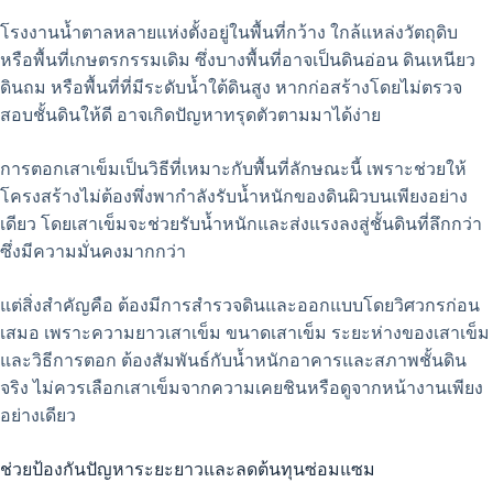
โรงงานน้ำตาลหลายแห่งตั้งอยู่ในพื้นที่กว้าง ใกล้แหล่งวัตถุดิบ
หรือพื้นที่เกษตรกรรมเดิม ซึ่งบางพื้นที่อาจเป็นดินอ่อน ดินเหนียว
ดินถม หรือพื้นที่ที่มีระดับน้ำใต้ดินสูง หากก่อสร้างโดยไม่ตรวจ
สอบชั้นดินให้ดี อาจเกิดปัญหาทรุดตัวตามมาได้ง่าย
การตอกเสาเข็มเป็นวิธีที่เหมาะกับพื้นที่ลักษณะนี้ เพราะช่วยให้
โครงสร้างไม่ต้องพึ่งพากำลังรับน้ำหนักของดินผิวบนเพียงอย่าง
เดียว โดยเสาเข็มจะช่วยรับน้ำหนักและส่งแรงลงสู่ชั้นดินที่ลึกกว่า
ซึ่งมีความมั่นคงมากกว่า
แต่สิ่งสำคัญคือ ต้องมีการสำรวจดินและออกแบบโดยวิศวกรก่อน
เสมอ เพราะความยาวเสาเข็ม ขนาดเสาเข็ม ระยะห่างของเสาเข็ม
และวิธีการตอก ต้องสัมพันธ์กับน้ำหนักอาคารและสภาพชั้นดิน
จริง ไม่ควรเลือกเสาเข็มจากความเคยชินหรือดูจากหน้างานเพียง
อย่างเดียว
ช่วยป้องกันปัญหาระยะยาวและลดต้นทุนซ่อมแซม