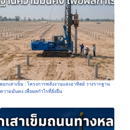
ตอกเสาเข็ม : โครงการพลังงานแสงอาทิตย์ วางรากฐาน
ความมั่นคง เพื่อผลกำไรที่ยั่งยืน