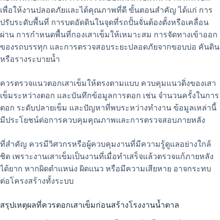
เพื่อให้งานปลอดภัยและได้คุณภาพที่ดี ขั้นตอนสำคัญ ได้แก่ การ
ปรับระดับพื้นที่ การบดอัดดินในจุดที่รถปั้นจั่นต้องตั้งหรือเคลื่อน
ผ่าน การกำหนดพื้นที่กองเสาเข็มให้เหมาะสม การจัดทางเข้าออก
ของรถบรรทุก และการตรวจสอบระยะปลอดภัยจากขอบบ่อ คันดิน
หรือรางระบายน้ำ
ควรตรวจแนวตอกเสาเข็มให้ตรงตามแบบ ควบคุมแนวดิ่งของเสา
เข็มระหว่างตอก และบันทึกข้อมูลการตอก เช่น จำนวนครั้งในการ
ตอก ระดับปลายเข็ม และปัญหาที่พบระหว่างทำงาน ข้อมูลเหล่านี้
มีประโยชน์ต่อการควบคุมคุณภาพและการตรวจสอบภายหลัง
ที่สำคัญ ควรมีวิศวกรหรือผู้ควบคุมงานที่มีความรู้ดูแลอย่างใกล้
ชิด เพราะงานเสาเข็มเป็นงานที่เมื่อทำเสร็จแล้วตรวจแก้ภายหลัง
ได้ยาก หากผิดตำแหน่ง ผิดแนว หรือมีความเสียหาย อาจกระทบ
ต่อโครงสร้างทั้งระบบ
สรุปเหตุผลที่ควรตอกเสาเข็มก่อนสร้างโรงงานน้ำตาล