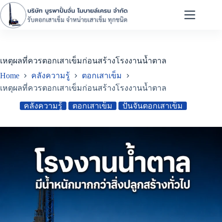
เหตุผลที่ควรตอกเสาเข็มก่อนสร้างโรงงานน้ำตาล
Home
คลังความรู้
ตอกเสาเข็ม
เหตุผลที่ควรตอกเสาเข็มก่อนสร้างโรงงานน้ำตาล
คลังความรู้
ตอกเสาเข็ม
ปั้นจั่นตอกเสาเข็ม