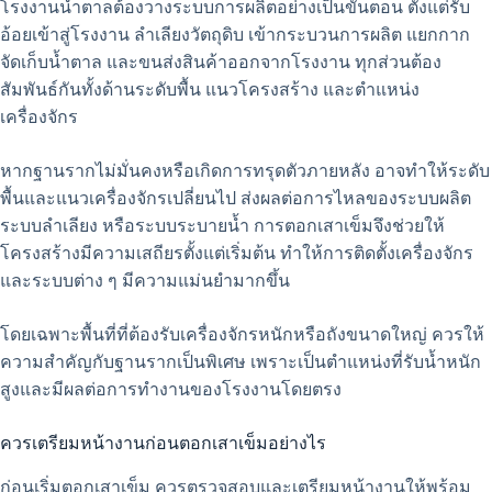
โรงงานน้ำตาลต้องวางระบบการผลิตอย่างเป็นขั้นตอน ตั้งแต่รับ
อ้อยเข้าสู่โรงงาน ลำเลียงวัตถุดิบ เข้ากระบวนการผลิต แยกกาก
จัดเก็บน้ำตาล และขนส่งสินค้าออกจากโรงงาน ทุกส่วนต้อง
สัมพันธ์กันทั้งด้านระดับพื้น แนวโครงสร้าง และตำแหน่ง
เครื่องจักร
หากฐานรากไม่มั่นคงหรือเกิดการทรุดตัวภายหลัง อาจทำให้ระดับ
พื้นและแนวเครื่องจักรเปลี่ยนไป ส่งผลต่อการไหลของระบบผลิต
ระบบลำเลียง หรือระบบระบายน้ำ การตอกเสาเข็มจึงช่วยให้
โครงสร้างมีความเสถียรตั้งแต่เริ่มต้น ทำให้การติดตั้งเครื่องจักร
และระบบต่าง ๆ มีความแม่นยำมากขึ้น
โดยเฉพาะพื้นที่ที่ต้องรับเครื่องจักรหนักหรือถังขนาดใหญ่ ควรให้
ความสำคัญกับฐานรากเป็นพิเศษ เพราะเป็นตำแหน่งที่รับน้ำหนัก
สูงและมีผลต่อการทำงานของโรงงานโดยตรง
ควรเตรียมหน้างานก่อนตอกเสาเข็มอย่างไร
ก่อนเริ่มตอกเสาเข็ม ควรตรวจสอบและเตรียมหน้างานให้พร้อม