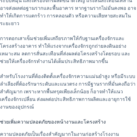
ระบบหมุน และเครื่องจักรผลิตขนาดใหญ่ แรงสั่นสะเทือนเหล่านี้
อาจส่งผลต่อฐานรากและพื้นอาคาร หากฐานรากไม่มั่นคงพอ อาจ
ทำให้เกิดการแตกร้าว การคลอนตัว หรือความเสียหายสะสมใน
ระยะยาว
การตอกเสาเข็มช่วยเพิ่มเสถียรภาพให้กับฐานเครื่องจักรและ
โครงสร้างอาคาร ทำให้แรงจากเครื่องจักรถูกถ่ายลงดินอย่าง
เหมาะสม ลดการสั่นสะเทือนที่ส่งผลต่อโครงสร้างโดยรอบ และ
ช่วยให้เครื่องจักรทำงานได้เต็มประสิทธิภาพมากขึ้น
สำหรับโรงงานที่ต้องติดตั้งเครื่องจักรความแม่นยำสูง หรือมีระบบ
ลำเลียงที่ต้องรักษาระดับและแนวตรง การมีฐานรากที่มั่นคงถือว่า
สำคัญมาก เพราะหากพื้นทรุดเพียงเล็กน้อย ก็อาจทำให้แนว
เครื่องจักรเปลี่ยน ส่งผลต่อประสิทธิภาพการผลิตและอายุการใช้
งานของอุปกรณ์
ช่วยเพิ่มความปลอดภัยของหน้างานและโครงสร้าง
ความปลอดภัยเป็นเรื่องสำคัญมากในงานก่อสร้างโรงงาน