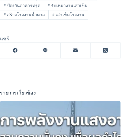
#
ป้องกันอาคารทรุด
#
รับเหมางานเสาเข็ม
#
สร้างโรงงานน้ำตาล
#
เสาเข็มโรงงาน
แชร์
รายการเกี่ยวข้อง