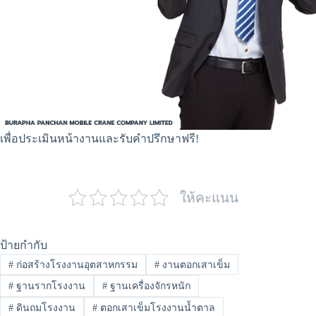
เพื่อประเมินหน้างานและรับคำปรึกษาฟรี!
ให้คะแนน
ป้ายกำกับ
#
ก่อสร้างโรงงานอุตสาหกรรม
#
งานตอกเสาเข็ม
#
ฐานรากโรงงาน
#
ฐานเครื่องจักรหนัก
#
ดินถมโรงงาน
#
ตอกเสาเข็มโรงงานน้ำตาล