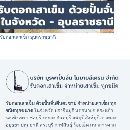
รับตอกเสาเข็ม อุบลราชธานี
รับตอกเสาเข็ม ด้วยปั้นจั่นตีนตะขาบ จำหน่ายเสาเข็ม ทุก
ชนิดทุกขนาด
ในจังหวัด ปราจีนบุรี นครนายก สระแก้ว
ฉะเชิงเทรา ชลบุรี ระยอง จันทบุรี ลพบุรี สิงห์บุรี อ่างทอง
อยุธยา ปทุมธานี สระบุรี กาฬสินธุ์ ร้อยเอ็ด มหาสารคาม