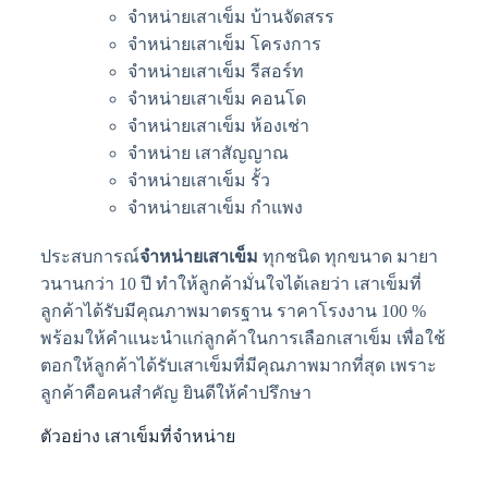
จำหน่ายเสาเข็ม บ้านจัดสรร
จำหน่ายเสาเข็ม โครงการ
จำหน่ายเสาเข็ม รีสอร์ท
จำหน่ายเสาเข็ม คอนโด
จำหน่ายเสาเข็ม ห้องเช่า
จำหน่าย เสาสัญญาณ
จำหน่ายเสาเข็ม รั้ว
จำหน่ายเสาเข็ม กำแพง
ประสบการณ์
จำหน่ายเสาเข็ม
ทุกชนิด ทุกขนาด มายา
วนานกว่า 10 ปี ทำให้ลูกค้ามั่นใจได้เลยว่า เสาเข็มที่
ลูกค้าได้รับมีคุณภาพมาตรฐาน ราคาโรงงาน 100 %
พร้อมให้คำแนะนำแก่ลูกค้าในการเลือกเสาเข็ม เพื่อใช้
ตอกให้ลูกค้าได้รับเสาเข็มที่มีคุณภาพมากที่สุด เพราะ
ลูกค้าคือคนสำคัญ ยินดีให้คำปรึกษา
ตัวอย่าง เสาเข็มที่จำหน่าย