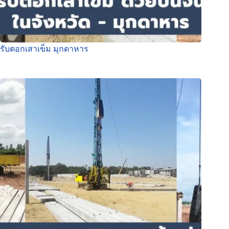
รับตอกเสาเข็ม มุกดาหาร