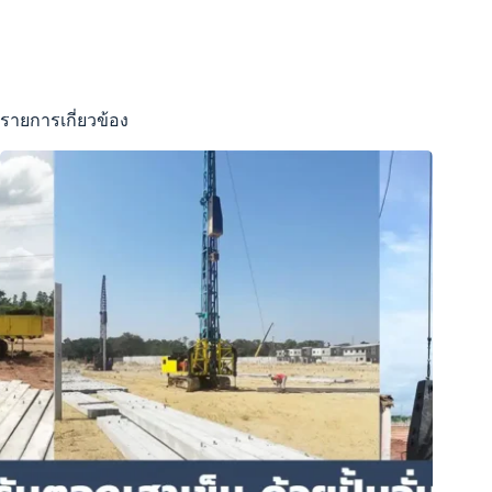
รายการเกี่ยวข้อง