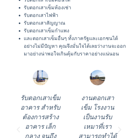
รับตอกเสาเข็มห้องเช่า
รับตอกเสาไฟฟ้า
รับตอกเสาสัญญาณ
รับตอกเสาเข็มกำแพง
และตอกเสาเข็มอื่นๆ ทั้งภาครัฐและเอกชนได้
อย่างไม่มีปัญหา คุณจึงมั่นใจได้เลยว่างานจะออก
มาอย่างน่าพอใจเกินคุ้มกับราคาอย่างแน่นอน
ก
รับตอกเสาเข็ม
งานตอกเสา
อาคาร สำหรับ
เข็ม โรงงาน
น
ต้องการสร้าง
เป็นงานรับ
ห
ร
อาคาร เล็ก
เหมาที่เรา
กลาง จนถึง
สามารถทำได้