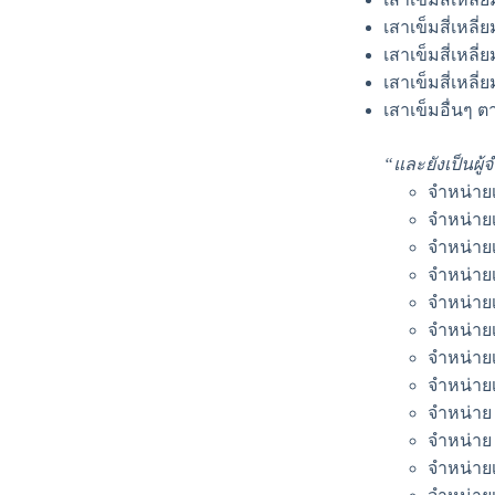
เสาเข็มสี่เหลี่
เสาเข็มสี่เหลี่
เสาเข็มสี่เหลี่
เสาเข็มอื่นๆ 
“และยังเป็นผู
จำหน่ายเ
จำหน่าย
จำหน่าย
จำหน่ายเ
จำหน่าย
จำหน่ายเ
จำหน่าย
จำหน่ายเ
จำหน่าย
จำหน่าย
จำหน่ายเ