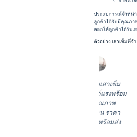
จำหน่าย
ประสบการณ์
จำหน่า
ลูกค้าได้รับมีคุณภ
ตอกให้ลูกค้าได้รับเ
ตัวอย่าง เสาเข็มที่จ
เข็มไอ
จำหน่ายเสาเข็ม
จำหน่ายเ
คุณภาพ
สี่เหลี่ยมอัดแรงพร้อม
พร้อมตอก
 ราคา
ตอกคุณภาพ
มาตรฐา
้อมส่ง
มาตรฐาน ราคา
โรงงาน พ
โรงงาน พร้อมส่ง