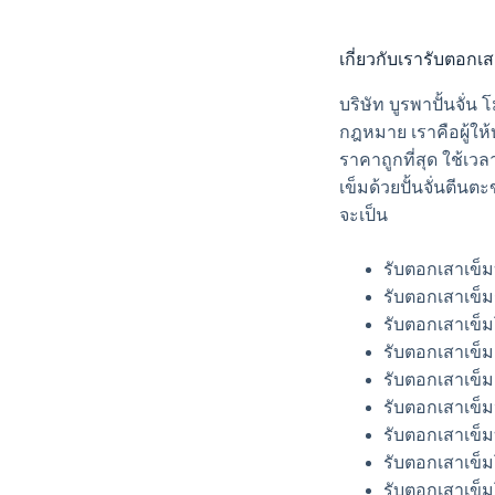
เกี่ยวกับเรารับตอกเ
บริษัท บูรพาปั้นจั่
กฎหมาย เราคือผู้ให
ราคาถูกที่สุด ใช้เ
เข็มด้วยปั้นจั่นตีน
จะเป็น
รับตอกเสาเข็ม
รับตอกเสาเข็มร
รับตอกเสาเข็
รับตอกเสาเข็
รับตอกเสาเข็ม
รับตอกเสาเข็
รับตอกเสาเข็ม
รับตอกเสาเข็ม
รับตอกเสาเข็