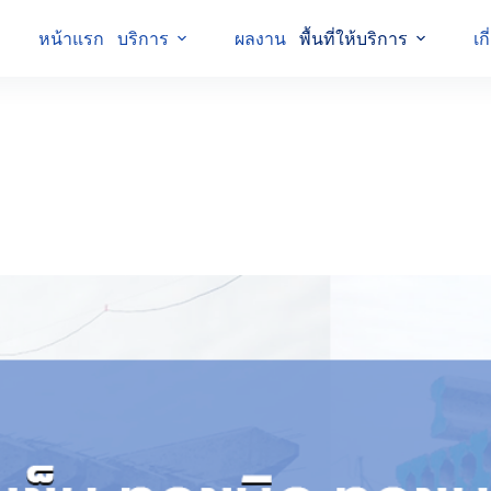
หน้าแรก
บริการ
ผลงาน
พื้นที่ให้บริการ
เก