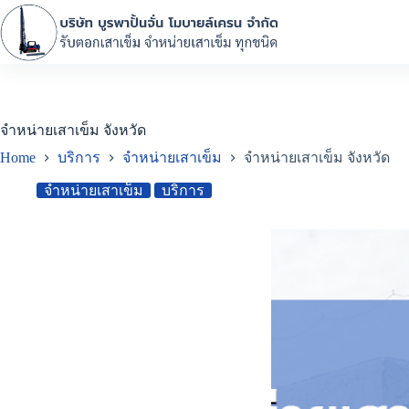
จำหน่ายเสาเข็ม จังหวัด
Home
บริการ
จำหน่ายเสาเข็ม
จำหน่ายเสาเข็ม จังหวัด
จำหน่ายเสาเข็ม
บริการ