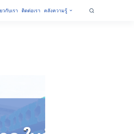
ี่ยวกับเรา
ติดต่อเรา
คลังความรู้